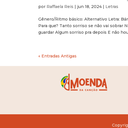
por
Raffaela Reis
|
jun 18, 2024
|
Letras
Gênero/Ritmo básico: Alternativo Letra: Bár
Para que? Tanto sorriso se não vai sobrar
guardar Algum sorriso pra depois E não ho
« Entradas Antigas
Copyrig