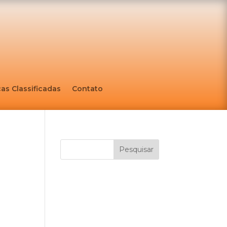
as Classificadas
Contato