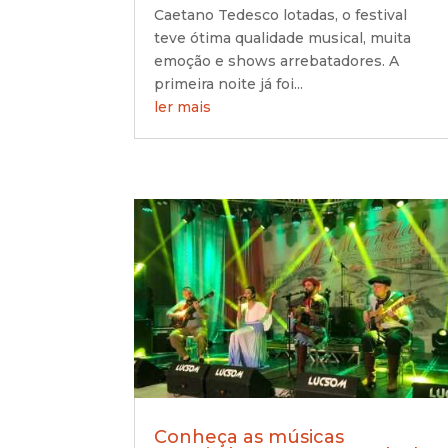
Caetano Tedesco lotadas, o festival
teve ótima qualidade musical, muita
emoção e shows arrebatadores. A
primeira noite já foi...
ler mais
Conheça as músicas