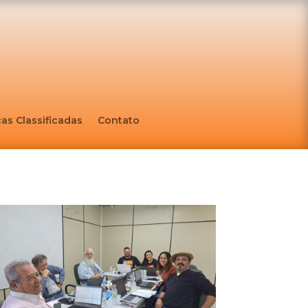
as Classificadas
Contato