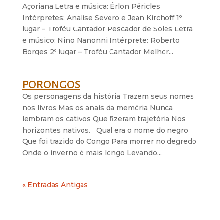
Açoriana Letra e música: Érlon Péricles
Intérpretes: Analise Severo e Jean Kirchoff 1º
lugar – Troféu Cantador Pescador de Soles Letra
e músico: Nino Nanonni Intérprete: Roberto
Borges 2º lugar – Troféu Cantador Melhor...
PORONGOS
Os personagens da história Trazem seus nomes
nos livros Mas os anais da memória Nunca
lembram os cativos Que fizeram trajetória Nos
horizontes nativos. Qual era o nome do negro
Que foi trazido do Congo Para morrer no degredo
Onde o inverno é mais longo Levando...
« Entradas Antigas