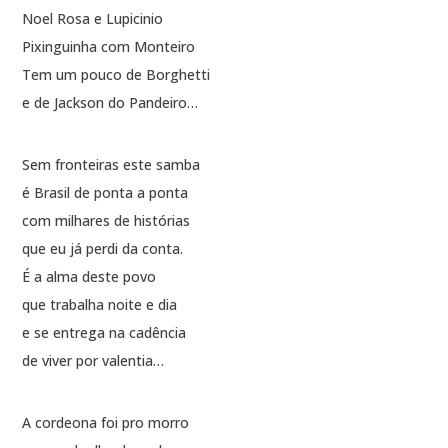
Noel Rosa e Lupicinio
Pixinguinha com Monteiro
Tem um pouco de Borghetti
e de Jackson do Pandeiro…
Sem fronteiras este samba
é Brasil de ponta a ponta
com milhares de histórias
que eu já perdi da conta.
É a alma deste povo
que trabalha noite e dia
e se entrega na cadência
de viver por valentia…
A cordeona foi pro morro