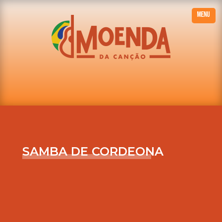
SAMBA DE CORDEONA