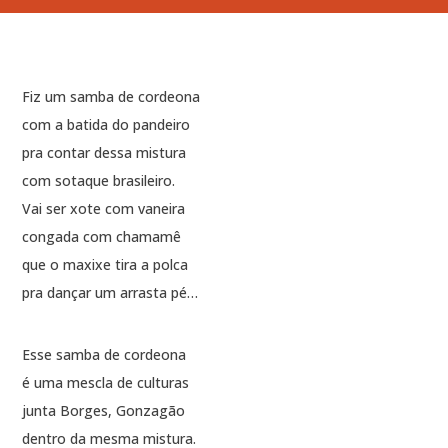
Fiz um samba de cordeona
com a batida do pandeiro
pra contar dessa mistura
com sotaque brasileiro.
Vai ser xote com vaneira
congada com chamamê
que o maxixe tira a polca
pra dançar um arrasta pé…
Esse samba de cordeona
é uma mescla de culturas
junta Borges, Gonzagão
dentro da mesma mistura.