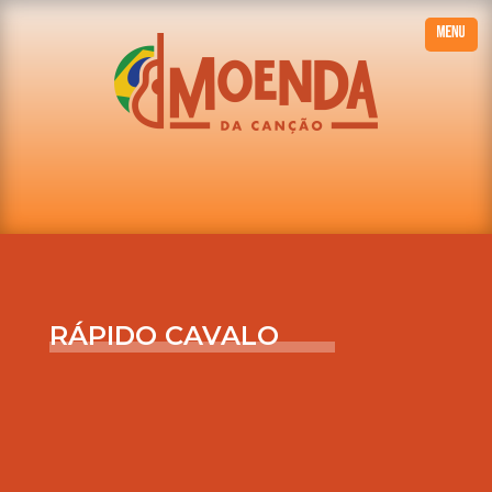
RÁPIDO CAVALO