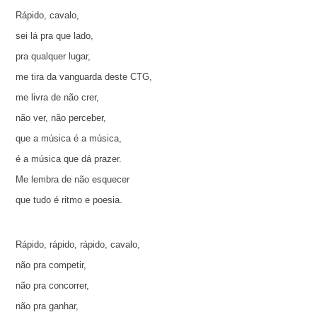
Rápido, cavalo,
sei lá pra que lado,
pra qualquer lugar,
me tira da vanguarda deste CTG,
me livra de não crer,
não ver, não perceber,
que a música é a música,
é a música que dá prazer.
Me lembra de não esquecer
que tudo é ritmo e poesia.
Rápido, rápido, rápido, cavalo,
não pra competir,
não pra concorrer,
não pra ganhar,