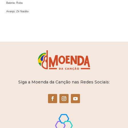
Bateria: Ruba
Arranjo: Zé Natálio
Siga a Moenda da Canção nas Redes Sociais: