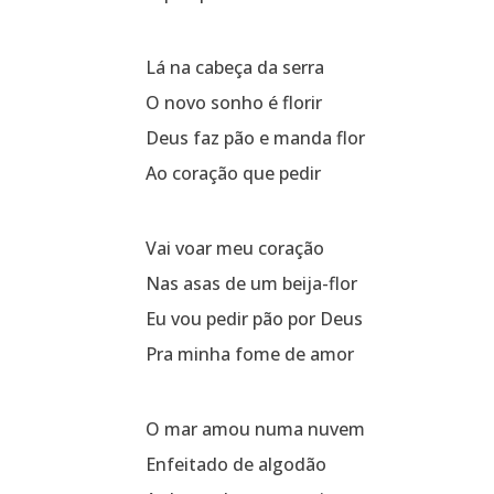
Lá na cabeça da serra
O novo sonho é florir
Deus faz pão e manda flor
Ao coração que pedir
Vai voar meu coração
Nas asas de um beija-flor
Eu vou pedir pão por Deus
Pra minha fome de amor
O mar amou numa nuvem
Enfeitado de algodão