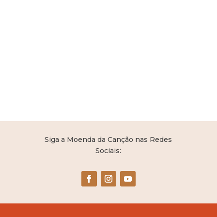
Siga a Moenda da Canção nas Redes
Sociais: