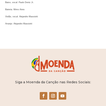
Baixo, vocal: Paulo Deniz Jr.
Bateria: Mimo Aires
Violão, vocal: Alejandro Massiotti
Arranjo: Alejandro Massiotti
Siga a Moenda da Canção nas Redes Sociais: