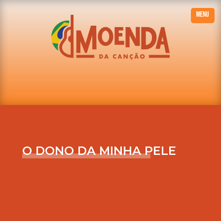
O DONO DA MINHA PELE