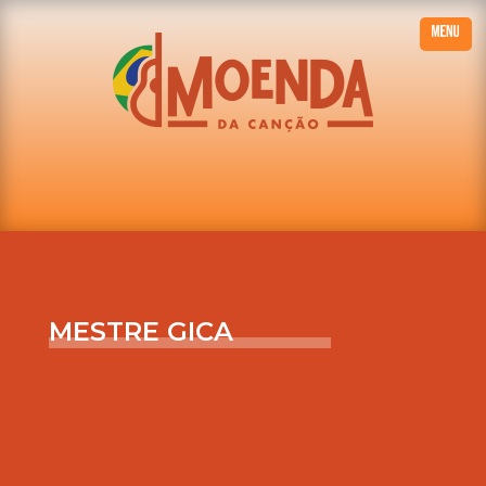
MESTRE GICA