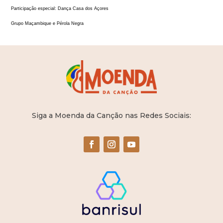
Participação especial: Dança Casa dos Açores
Grupo Maçambique e Pérola Negra
Siga a Moenda da Canção nas Redes Sociais: