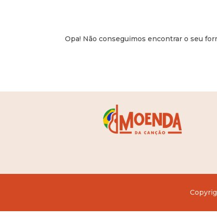
Opa! Não conseguimos encontrar o seu form
Copyrig