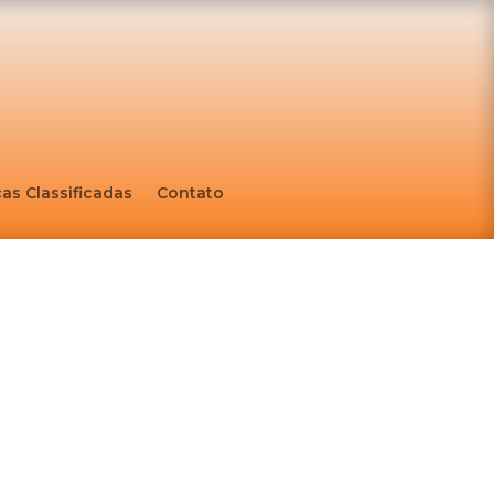
as Classificadas
Contato