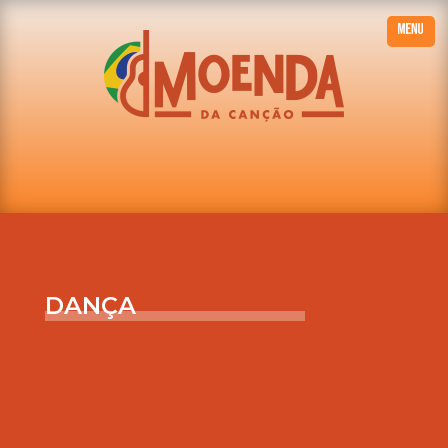
DANÇA