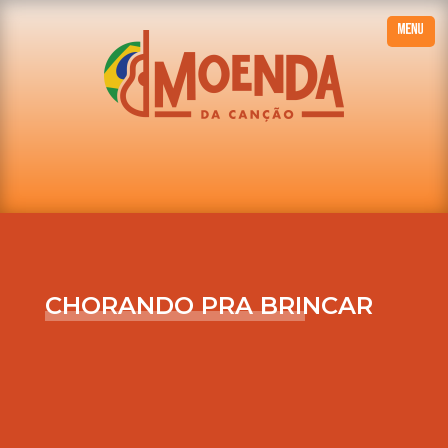
CHORANDO PRA BRINCAR