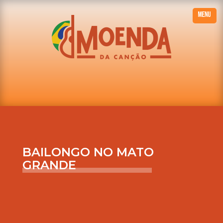
BAILONGO NO MATO
GRANDE