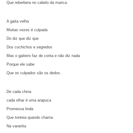
Que reberbera no cabelo da marica.
A gaita velha
Muitas vezes é culpada
Do diz que diz que
Dos cochichos e segredos
Mas o gaiteiro faz de conta e não diz nada
Porque ele sabe
Que os culpados são os dedos.
De cada china
cada olhar é uma arapuca
Promessa linda
Que tonteia quando chama
Na vanerita