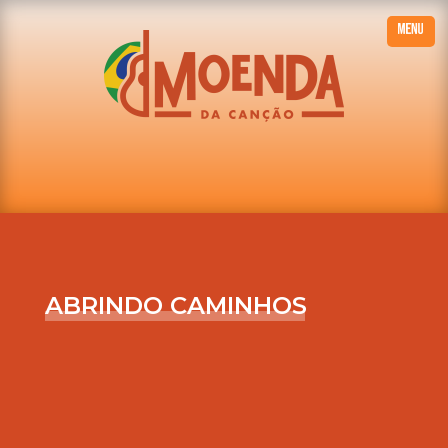
ABRINDO CAMINHOS