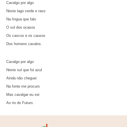
Cavalgo por algo
Neste lago verde e raso
Na língua que falo
O sol dos ocasos
Os cascos e os causos
Dos homens cavalos.
Cavalgo por algo
Neste sul que foi azul
Ainda não cheguei
Na fonte me procuro
Mas cavalgar eu sei
Ao rio do Futuro.