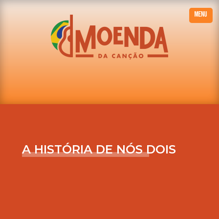
A HISTÓRIA DE NÓS DOIS