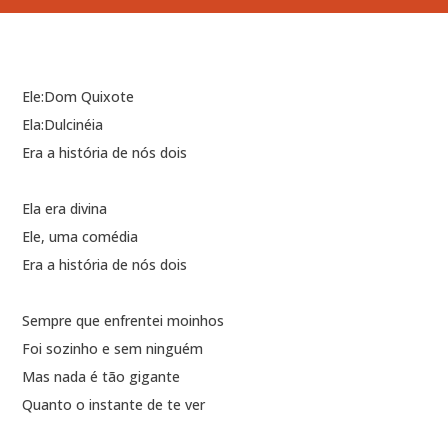
Ele:Dom Quixote
Ela:Dulcinéia
Era a história de nós dois
Ela era divina
Ele, uma comédia
Era a história de nós dois
Sempre que enfrentei moinhos
Foi sozinho e sem ninguém
Mas nada é tão gigante
Quanto o instante de te ver