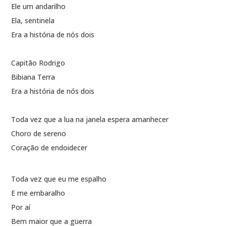
Ele um andarilho
Ela, sentinela
Era a história de nós dois
Capitão Rodrigo
Bibiana Terra
Era a história de nós dois
Toda vez que a lua na janela espera amanhecer
Choro de sereno
Coração de endoidecer
Toda vez que eu me espalho
E me embaralho
Por aí
Bem maior que a guerra