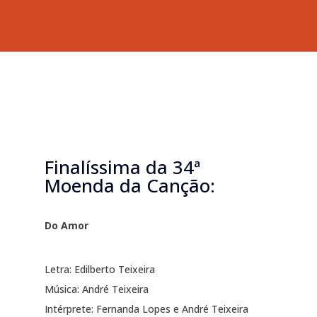
Finalíssima da 34ª
Moenda da Canção:
Do Amor
Letra: Edilberto Teixeira
Música: André Teixeira
Intérprete: Fernanda Lopes e André Teixeira