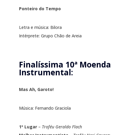
Ponteiro do Tempo
Letra e música: Bilora
Intérprete: Grupo Chão de Areia
Finalíssima 10ª Moenda
Instrumental:
Mas Ah, Garoto!
Música: Fernando Graciola
1º Lugar
–
Troféu Geraldo Flach