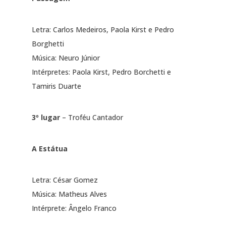
Letra: Carlos Medeiros, Paola Kirst e Pedro
Borghetti
Música: Neuro Júnior
Intérpretes: Paola Kirst, Pedro Borchetti e
Tamiris Duarte
3º lugar
– Troféu Cantador
A Estátua
Letra: César Gomez
Música: Matheus Alves
Intérprete: Ângelo Franco