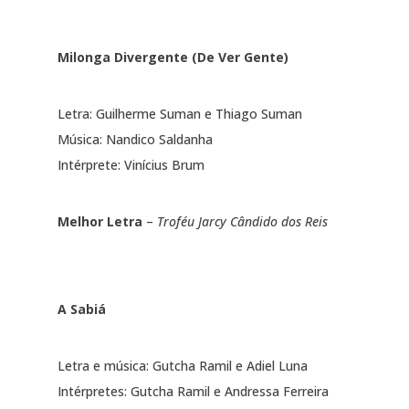
Milonga Divergente (De Ver Gente)
Letra: Guilherme Suman e Thiago Suman
Música: Nandico Saldanha
Intérprete: Vinícius Brum
Melhor Letra
–
Troféu Jarcy Cândido dos Reis
A Sabiá
Letra e música: Gutcha Ramil e Adiel Luna
Intérpretes: Gutcha Ramil e Andressa Ferreira