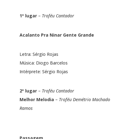
1º lugar
–
Troféu Cantador
Acalanto Pra Ninar Gente Grande
Letra: Sérgio Rojas
Música: Diogo Barcelos
Intérprete: Sérgio Rojas
2º lugar
–
Troféu Cantador
Melhor Melodia
–
Troféu Demétrio Machado
Ramos
Passagem