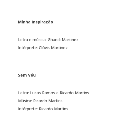
Minha Inspiração
Letra e música: Ghandi Martinez
Intérprete: Clóvis Martinez
Sem Véu
Letra: Lucas Ramos e Ricardo Martins
Música: Ricardo Martins
Intérprete: Ricardo Martins