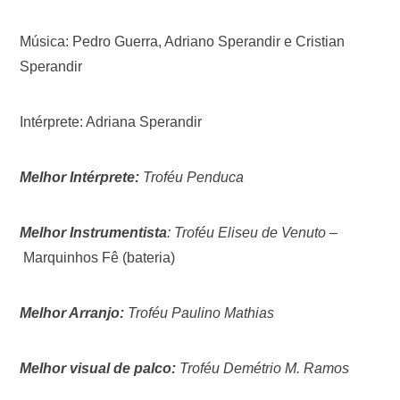
Música: Pedro Guerra, Adriano Sperandir e Cristian
Sperandir
Intérprete: Adriana Sperandir
Melhor Intérprete:
Troféu Penduca
Melhor Instrumentista
: Troféu Eliseu de Venuto
–
Marquinhos Fê (bateria)
Melhor Arranjo:
Troféu Paulino Mathias
Melhor visual de palco:
Troféu Demétrio M. Ramos