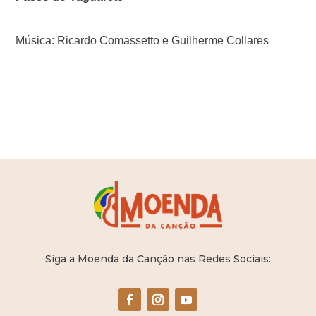
Música: Ricardo Comassetto e Guilherme Collares
Siga a Moenda da Canção nas Redes Sociais: