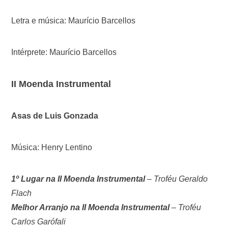
Letra e música: Maurício Barcellos
Intérprete: Maurício Barcellos
II Moenda Instrumental
Asas de Luis Gonzada
Música: Henry Lentino
1º Lugar na II Moenda Instrumental
–
Troféu Geraldo
Flach
Melhor Arranjo na II Moenda Instrumental
– Troféu
Carlos Garófali