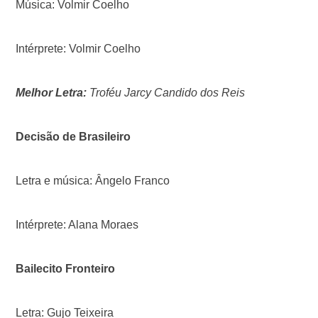
Música: Volmir Coelho
Intérprete: Volmir Coelho
Melhor Letra:
Troféu Jarcy Candido dos Reis
Decisão de Brasileiro
Letra e música: Ângelo Franco
Intérprete: Alana Moraes
Bailecito Fronteiro
Letra: Gujo Teixeira