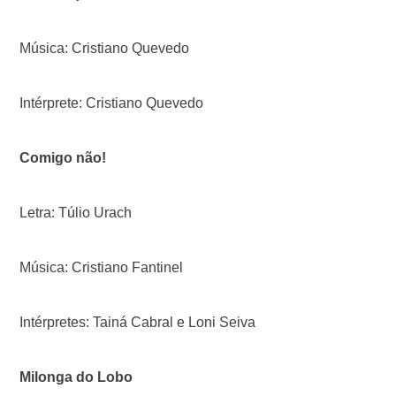
Música: Cristiano Quevedo
Intérprete: Cristiano Quevedo
Comigo não!
Letra: Túlio Urach
Música: Cristiano Fantinel
Intérpretes: Tainá Cabral e Loni Seiva
Milonga do Lobo