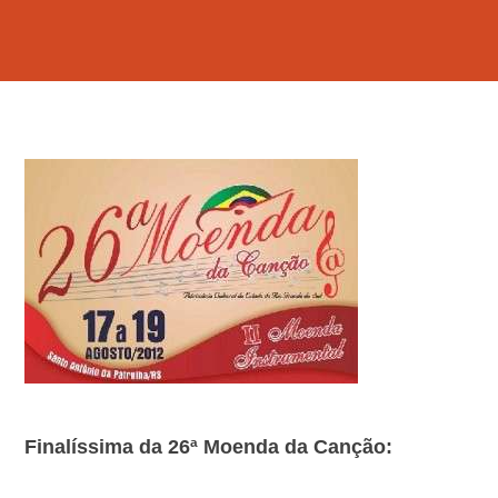
Finalíssima da 26ª Moenda da Canção: