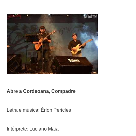
Abre a Cordeoana, Compadre
Letra e música: Érlon Péricles
Intérprete: Luciano Maia