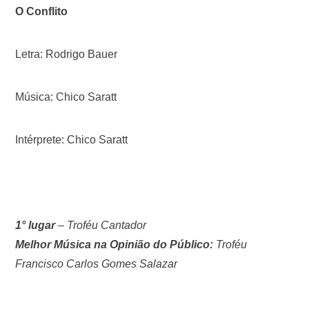
O Conflito
Letra: Rodrigo Bauer
Música: Chico Saratt
Intérprete: Chico Saratt
1° lugar
–
Troféu Cantador
Melhor Música na Opinião do Público:
Troféu
Francisco Carlos Gomes Salazar