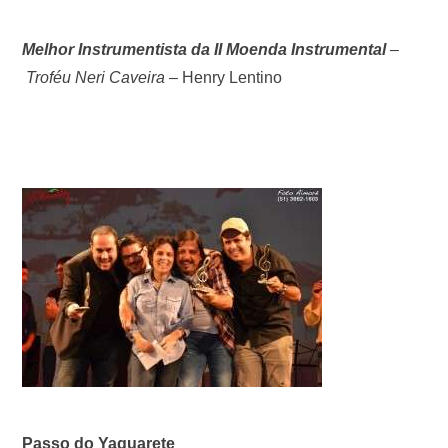
Melhor Instrumentista da II Moenda Instrumental
–
Troféu Neri Caveira –
Henry Lentino
Passo do Yaguarete