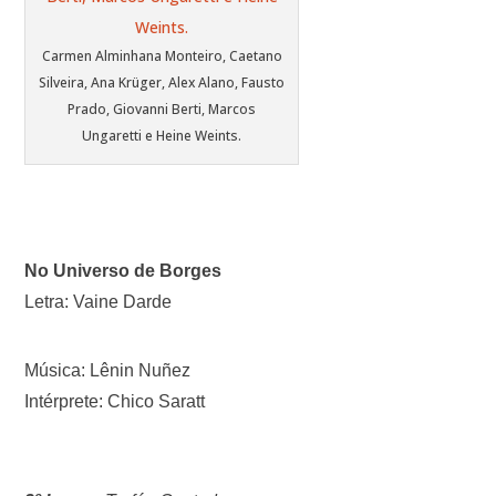
Carmen Alminhana Monteiro, Caetano
Silveira, Ana Krüger, Alex Alano, Fausto
Prado, Giovanni Berti, Marcos
Ungaretti e Heine Weints.
No Universo de Borges
Letra: Vaine Darde
Música: Lênin Nuñez
Intérprete: Chico Saratt