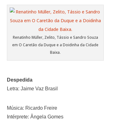
Renatinho Müller, Zelito, Tássio e Sandro Souza
em O Caretão da Duque e a Doidinha da Cidade
Baixa.
Despedida
Letra: Jaime Vaz Brasil
Música: Ricardo Freire
Intérprete: Ângela Gomes