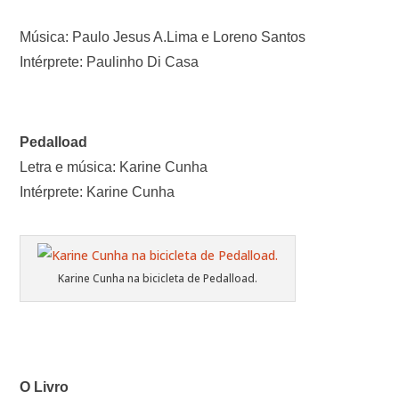
Música: Paulo Jesus A.Lima e Loreno Santos
Intérprete: Paulinho Di Casa
Pedalload
Letra e música: Karine Cunha
Intérprete: Karine Cunha
Karine Cunha na bicicleta de Pedalload.
O Livro