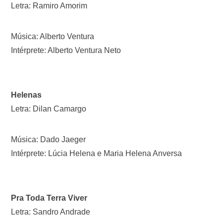
Letra: Ramiro Amorim
Música: Alberto Ventura
Intérprete: Alberto Ventura Neto
Helenas
Letra: Dilan Camargo
Música: Dado Jaeger
Intérprete: Lúcia Helena e Maria Helena Anversa
Pra Toda Terra Viver
Letra: Sandro Andrade