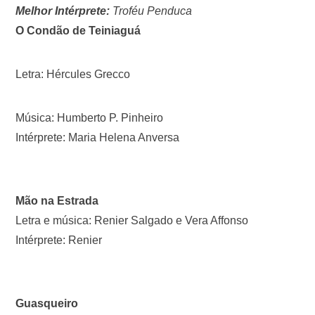
Melhor Intérprete:
Troféu Penduca
O Condão de Teiniaguá
Letra: Hércules Grecco
Música: Humberto P. Pinheiro
Intérprete: Maria Helena Anversa
Mão na Estrada
Letra e música: Renier Salgado e Vera Affonso
Intérprete: Renier
Guasqueiro