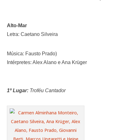
Alto-Mar
Letra: Caetano Silveira
Música: Fausto Prado)
Intérpretes: Alex Alano e Ana Krüger
1º Lugar:
Troféu Cantador