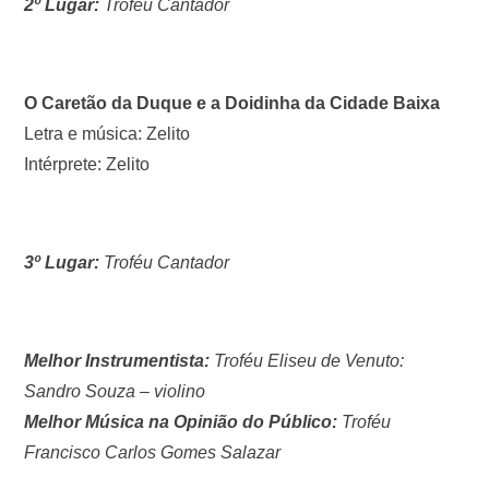
2º Lugar:
Troféu Cantador
O Caretão da Duque e
a Doidinha da Cidade Baixa
Letra e música: Zelito
Intérprete: Zelito
3º Lugar:
Troféu Cantador
Melhor Instrumentista:
Troféu Eliseu de Venuto:
Sandro Souza – violino
Melhor Música na Opinião do Público:
Troféu
Francisco Carlos Gomes Salazar