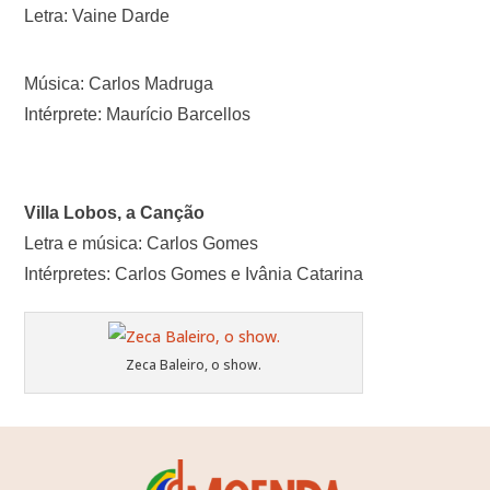
Letra: Vaine Darde
Música: Carlos Madruga
Intérprete: Maurício Barcellos
Villa Lobos, a Canção
Letra e música: Carlos Gomes
Intérpretes: Carlos Gomes e Ivânia Catarina
Zeca Baleiro, o show.