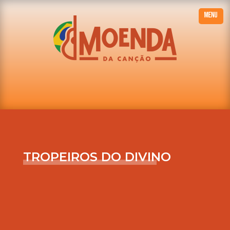
TROPEIROS DO DIVINO