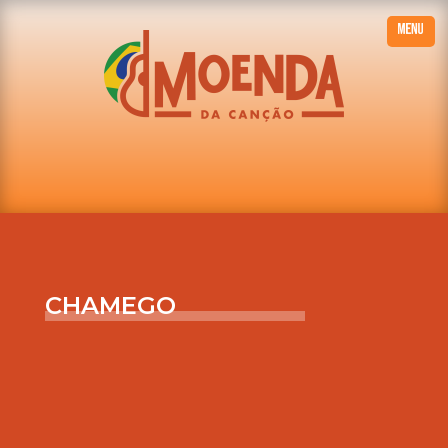
CHAMEGO