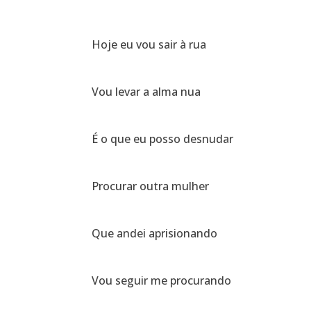
Hoje eu vou sair à rua
Vou levar a alma nua
É o que eu posso desnudar
Procurar outra mulher
Que andei aprisionando
Vou seguir me procurando