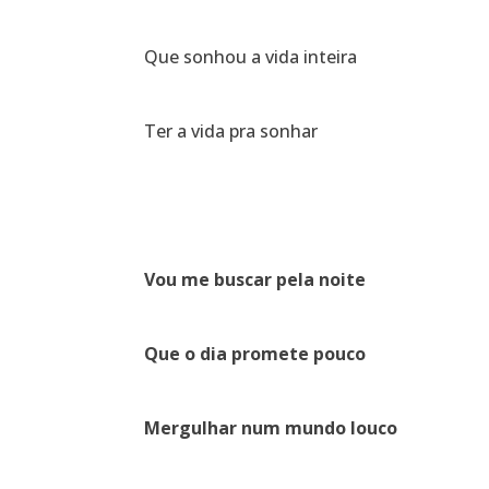
Que sonhou a vida inteira
Ter a vida pra sonhar
Vou me buscar pela noite
Que o dia promete pouco
Mergulhar num mundo louco