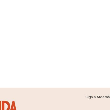
Siga a Moenda