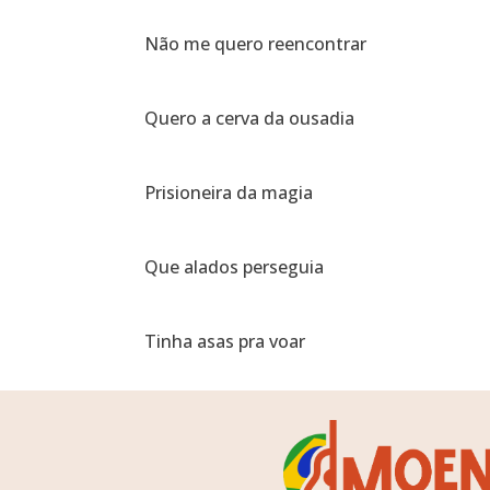
Não me quero reencontrar
Quero a cerva da ousadia
Prisioneira da magia
Que alados perseguia
Tinha asas pra voar