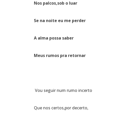
Nos palcos,sob o luar
Se na noite eu me perder
A alma possa saber
Meus rumos pra retornar
Vou seguir num rumo incerto
Que nos certos,por decerto,