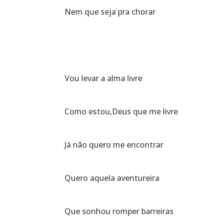
Nem que seja pra chorar
Vou levar a alma livre
Como estou,Deus que me livre
Já não quero me encontrar
Quero aquela aventureira
Que sonhou romper barreiras