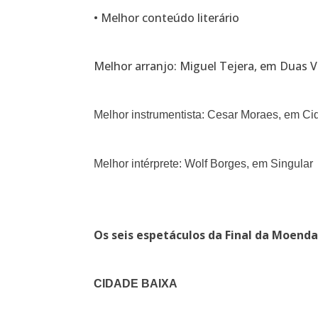
• Melhor conteúdo literário
Melhor arranjo: Miguel Tejera, em Duas
Melhor instrumentista: Cesar Moraes, em Ci
Melhor intérprete: Wolf Borges, em Singular
Os seis espetáculos da Final da Moenda
CIDADE BAIXA