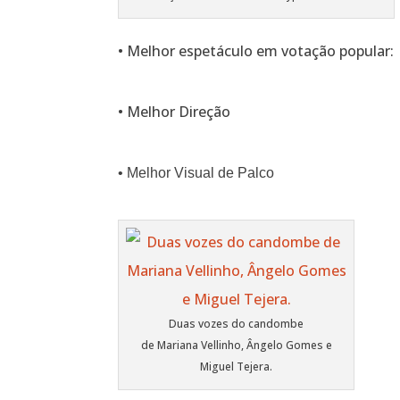
• Melhor espetáculo em votação popular:
• Melhor Direção
• Melhor Visual de Palco
Duas vozes do candombe
de Mariana Vellinho, Ângelo Gomes e
Miguel Tejera.