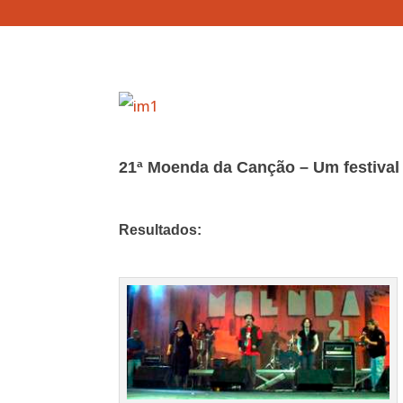
21ª Moenda da Canção – Um festival
Resultados: