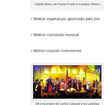
Cidade Baixa, de Fausto Prado e Caetano Silveira
• Melhor espetáculo apontado pelo júri
• Melhor conteúdo musical
• Melhor conjunto instrumental
Afro-Açoriano de Carlos Catuype e Ivo Ladislau