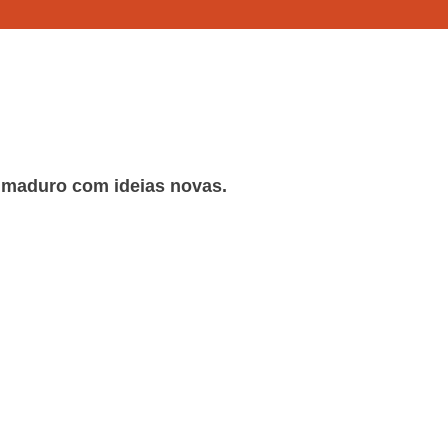
 maduro com ideias novas.